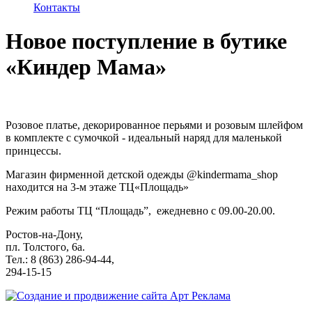
Контакты
Новое поступление в бутике
«Киндер Мама»
Розовое платье, декорированное перьями и розовым шлейфом
в комплекте с сумочкой - идеальный наряд для маленькой
принцессы. ⠀
Магазин фирменной детской одежды @kindermama_shop
находится на 3-м этаже ТЦ«Площадь»
Режим работы ТЦ “Площадь”, ежедневно с 09.00-20.00.
Ростов-на-Дону,
пл. Толстого, 6a.
Тел.: 8 (863) 286-94-44,
294-15-15