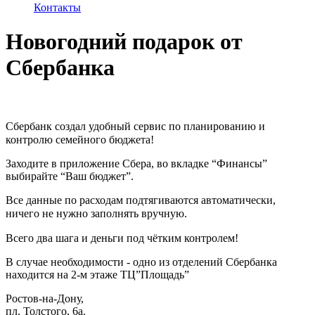
Контакты
Новогодний подарок от
Сбербанка
Сбербанк создал удобный сервис по планированию и
контролю семейного бюджета! ⠀
Заходите в приложение Сбера, во вкладке “Финансы”
выбирайте “Ваш бюджет”.
Все данные по расходам подтягиваются автоматически,
ничего не нужно заполнять вручную. ⠀
Всего два шага и деньги под чётким контролем!⠀
В случае необходимости - одно из отделений Сбербанка
находится на 2-м этаже ТЦ”Площадь”
Ростов-на-Дону,
пл. Толстого, 6a.