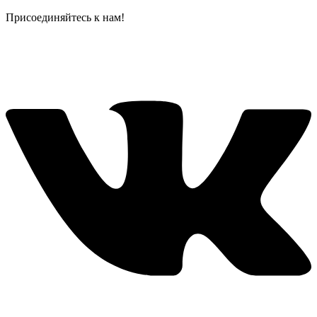
Присоединяйтесь к нам!