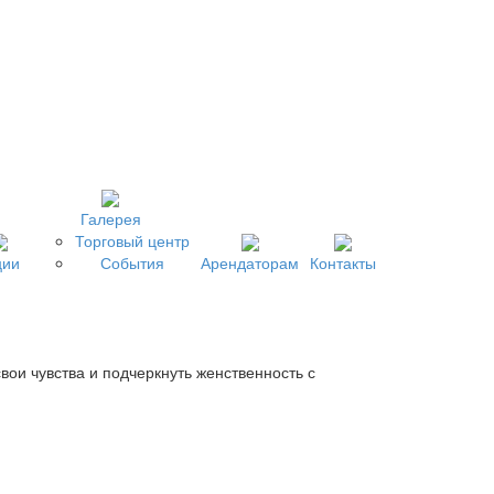
Галерея
Торговый центр
ции
События
Арендаторам
Контакты
вои чувства и подчеркнуть женственность с