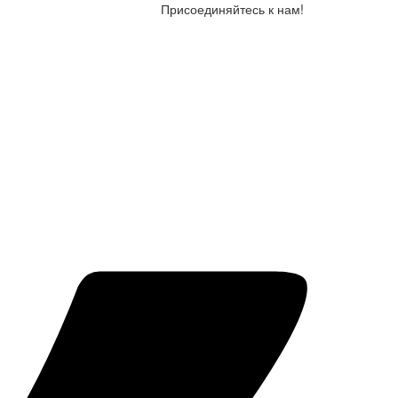
Присоединяйтесь к нам!