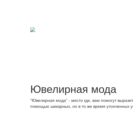
Ювелирная мода
“Ювелирная мода” - место где, вам помогут вырази
помощью шикарных, но в то же время утонченных у